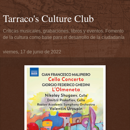
Tarraco's Culture Club
Críticas musicales, grabaciones, libros y eventos. Fomento
de la cultura como base para el desarrollo de la ciudadanía
viernes, 17 de junio de 2022