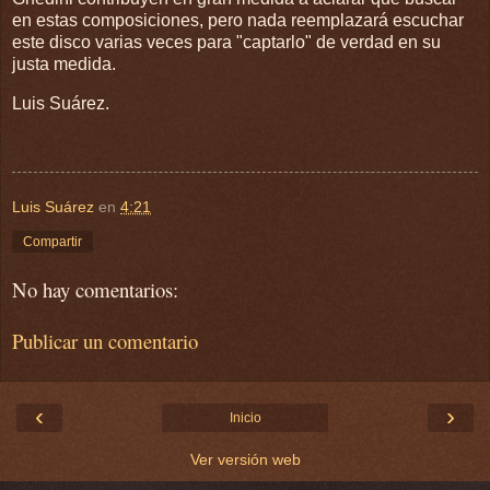
en estas composiciones, pero nada reemplazará escuchar
este disco varias veces para "captarlo" de verdad en su
justa medida.
Luis Suárez.
Luis Suárez
en
4:21
Compartir
No hay comentarios:
Publicar un comentario
‹
›
Inicio
Ver versión web